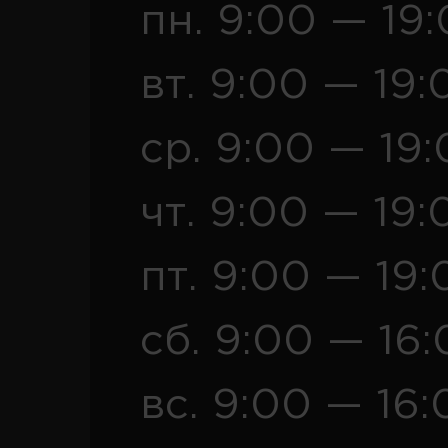
пн. 9:00 — 19
вт. 9:00 — 19:
ср. 9:00 — 19
чт. 9:00 — 19:
пт. 9:00 — 19:
сб. 9:00 — 16
вс. 9:00 — 16: