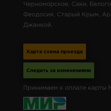
Черноморское, Саки, Белого
Феодосия, Старый Крым, Ар
Джанкой.
Карта схема проезда
Следить за изменениями
Принимаем к оплате карты 