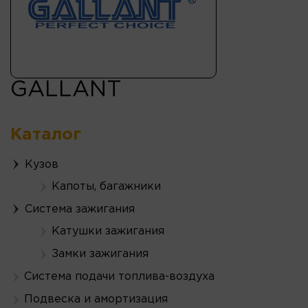
GALLANT
Каталог
Кузов
Капоты, багажники
Система зажигания
Катушки зажигания
Замки зажигания
Система подачи топлива-воздуха
Подвеска и амортизация