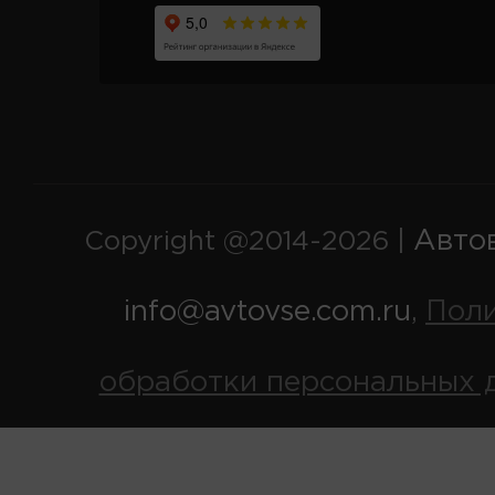
Авто
Copyright @2014-2026 |
info@avtovse.com.ru
Пол
,
обработки персональных 