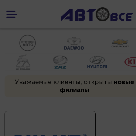
Уважаемые клиенты, открыты
новые
филиалы