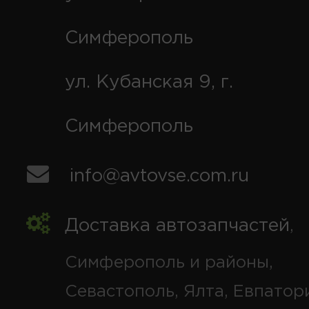
Симферополь
ул. Кубанская 9, г.
Симферополь
info@avtovse.com.ru
Доставка автозапчастей
,
Симферополь и районы,
Севастополь, Ялта, Евпатор