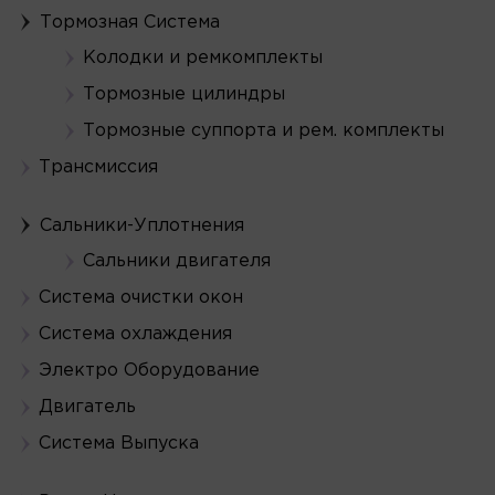
Тормозная Система
Колодки и ремкомплекты
Тормозные цилиндры
Тормозные суппорта и рем. комплекты
Трансмиссия
Сальники-Уплотнения
Сальники двигателя
Система очистки окон
Система охлаждения
Электро Оборудование
Двигатель
Система Выпуска