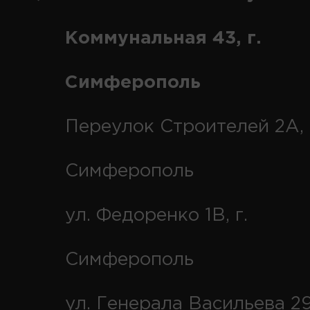
Коммунальная 43, г.
Симферополь
Переулок Строителей 2А, 
Симферополь
ул. Федоренко 1В, г.
Симферополь
ул. Генерала Васильева 29