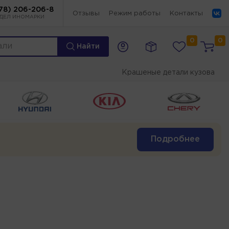
78) 206-206-8
Отзывы
Режим работы
Контакты
ДЕЛ ИНОМАРКИ
0
0
Найти
Крашеные детали кузова
Подробнее