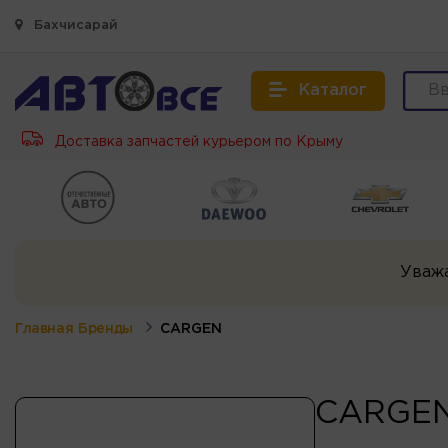
Бахчисарай
Каталог
Доставка запчастей курьером по Крыму
Уваж
Главная
Бренды
CARGEN
CARGE