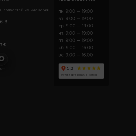
в, запчастей на иномарки
пн. 9:00 — 19:00
вт. 9:00 — 19:00
6-8
ср. 9:00 — 19:00
чт. 9:00 — 19:00
пт. 9:00 — 19:00
ти:
сб. 9:00 — 16:00
вс. 9:00 — 16:00
Опт