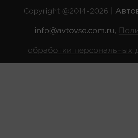
Авто
Copyright @2014-2026 |
info@avtovse.com.ru
Пол
,
обработки персональных 