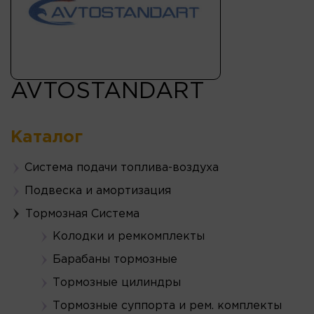
AVTOSTANDART
Каталог
Система подачи топлива-воздуха
Подвеска и амортизация
Тормозная Система
Колодки и ремкомплекты
Барабаны тормозные
Тормозные цилиндры
Тормозные суппорта и рем. комплекты