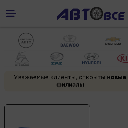
Уважаемые клиенты, открыты
новые
филиалы