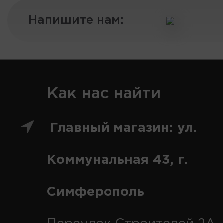
Напишите нам:
Как нас найти
Главный магазин: ул.
Коммунальная 43, г.
Симферополь