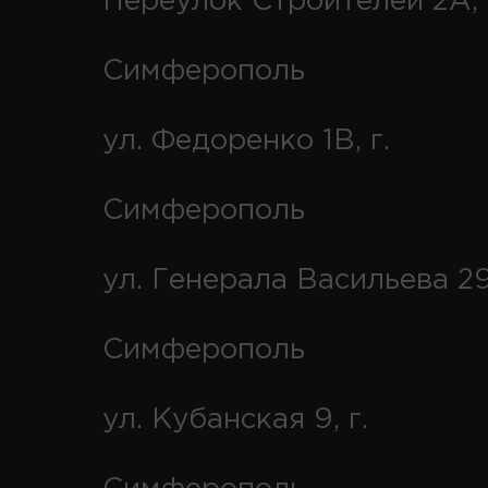
Переулок Строителей 2А, 
Симферополь
ул. Федоренко 1В, г.
Симферополь
ул. Генерала Васильева 29
Симферополь
ул. Кубанская 9, г.