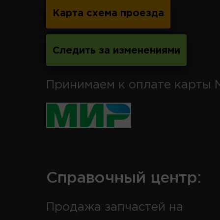
Карта схема проезда
Следить за изменениями
Принимаем к оплате карты 
Справочный центр:
Продажа запчастей на