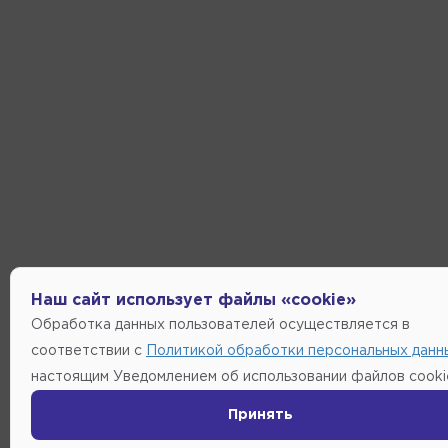
Наш сайт использует файлы «cookie»
Обработка данных пользователей осуществляется в
соответствии с
Политикой обработки персональных данн
настоящим Уведомлением об использовании файлов cooki
Принять