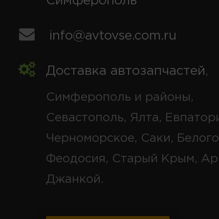
Симферополь
info@avtovse.com.ru
Доставка автозапчастей
,
Симферополь и районы,
Севастополь, Ялта, Евпатор
Черноморское, Саки, Белого
Феодосия, Старый Крым, Ар
Джанкой.