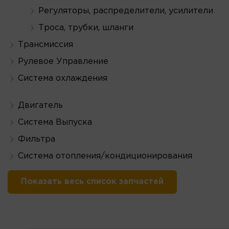
Регуляторы, распределители, усилители
Троса, трубки, шланги
Трансмиссия
Рулевое Управление
Система охлаждения
Двигатель
Система Выпуска
Фильтра
Система отопления/кондиционирования
Показать весь список запчастей