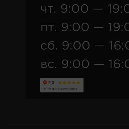
чт. 9:00 — 19:
пт. 9:00 — 19:
сб. 9:00 — 16
вс. 9:00 — 16: