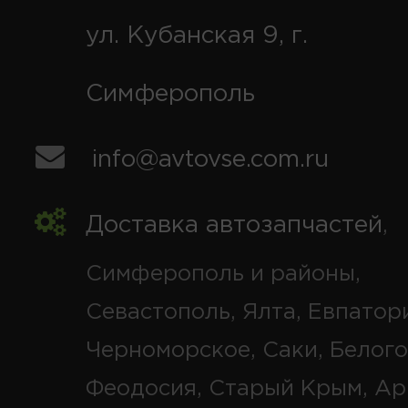
ул. Кубанская 9, г.
Симферополь
info@avtovse.com.ru
Доставка автозапчастей
,
Симферополь и районы,
Севастополь, Ялта, Евпатор
Черноморское, Саки, Белого
Феодосия, Старый Крым, Ар