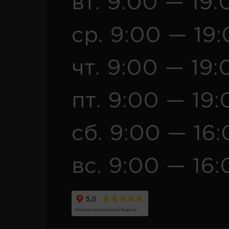
вт. 9:00 — 19:
ср. 9:00 — 19
чт. 9:00 — 19:
пт. 9:00 — 19:
сб. 9:00 — 16
вс. 9:00 — 16: