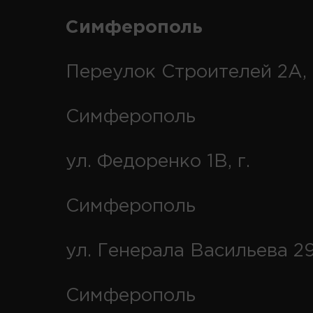
Симферополь
Переулок Строителей 2А, 
Симферополь
ул. Федоренко 1В, г.
Симферополь
ул. Генерала Васильева 29
Симферополь