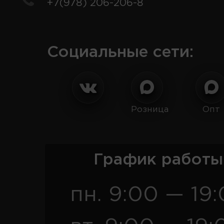
+7(978) 206-206-8
Социальные сети:
Розница
Опт
График работы
пн. 9:00 — 19