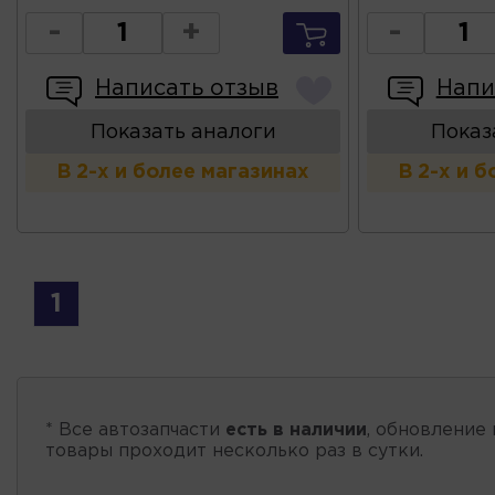
-
+
-
Написать отзыв
Напи
Показать аналоги
Показ
В 2-х и более магазинах
В 2-х и 
1
* Все автозапчасти
есть в наличии
, обновление 
товары проходит несколько раз в сутки.