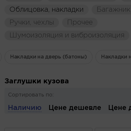
Облицовка, накладки
Багажник
Ручки, чехлы
Прочее
Шумоизоляция и виброизоляция
Накладки на дверь (батоны)
Накладки 
Заглушки кузова
Сортировать по:
Наличию
Цене дешевле
Цене 