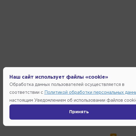
Наш сайт использует файлы «cookie»
Обработка данных пользователей осуществляется в
соответствии с
Политикой обработки персональных данн
настоящим Уведомлением об использовании файлов cooki
Принять