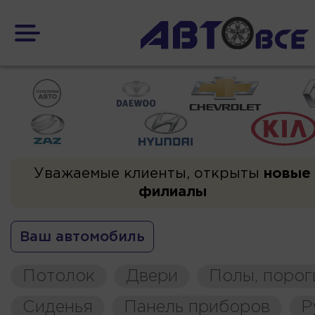
Уважаемые клиенты, открыты
новые
филиалы
Ваш автомобиль
Потолок
Двери
Полы, порог
Сиденья
Панель приборов
Р