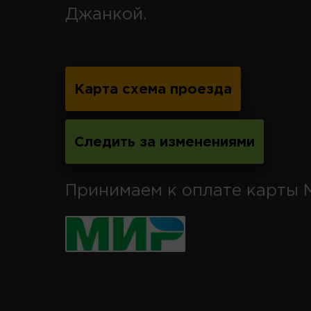
Джанкой.
Карта схема проезда
Следить за изменениями
Принимаем к оплате карты 