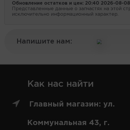
Обновление остатков и цен:
20:40 2026-08-08
Представленные данные о запчастях на этой ст
исключительно информационный характер.
Напишите нам:
Как нас найти
Главный магазин: ул.
Коммунальная 43, г.