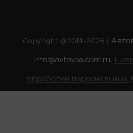
Авто
Copyright @2014-2026 |
info@avtovse.com.ru
Пол
,
обработки персональных 