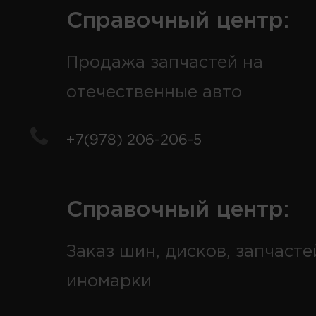
Справочный центр:
Продажа запчастей на
отечественные авто
+7(978) 206-206-5
Справочный центр:
Заказ шин, дисков, запчасте
иномарки