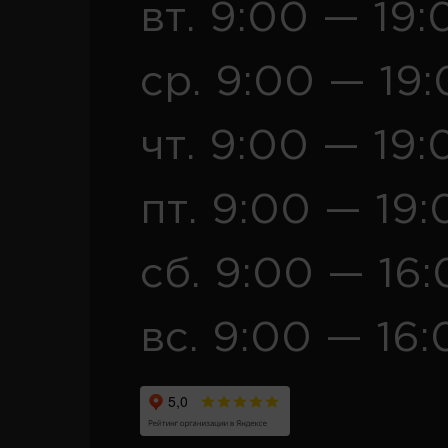
вт. 9:00 — 19:
ср. 9:00 — 19
чт. 9:00 — 19:
пт. 9:00 — 19:
сб. 9:00 — 16
вс. 9:00 — 16: