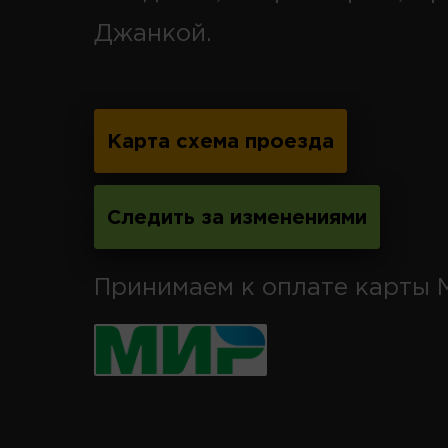
Джанкой.
Карта схема проезда
Следить за изменениями
Принимаем к оплате карты 