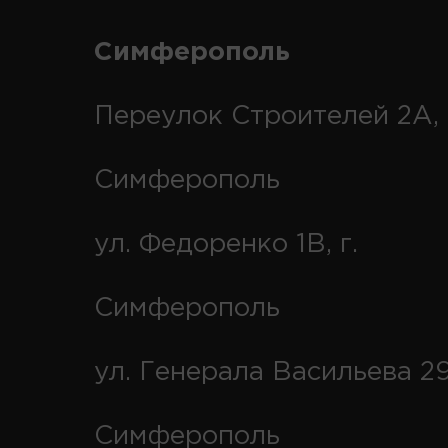
Симферополь
Переулок Строителей 2А, 
Симферополь
ул. Федоренко 1В, г.
Симферополь
ул. Генерала Васильева 29
Симферополь