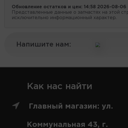
Обновление остатков и цен:
14:58 2026-08-06
Представленные данные о запчастях на этой ст
исключительно информационный характер.
Напишите нам:
Как нас найти
Главный магазин: ул.
Коммунальная 43, г.