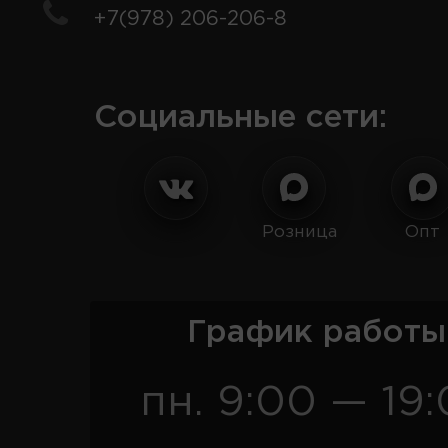
+7(978) 206-206-8
Социальные сети:
Розница
Опт
График работы
пн. 9:00 — 19