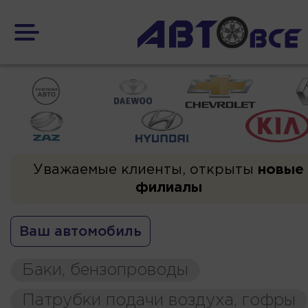
Уважаемые клиенты, открыты
новые
филиалы
Ваш автомобиль
Баки, бензопроводы
Патрубки подачи воздуха, гофры