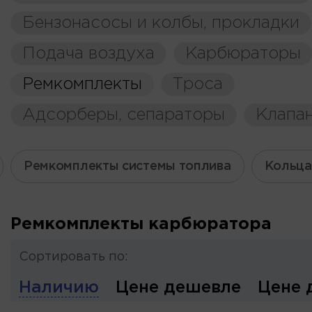
Бензонасосы и колбы, прокладки
Подача воздуха
Карбюраторы
Ремкомплекты
Троса
Адсорберы, сепараторы
Клапа
Ремкомплекты системы топлива
Кольца
Ремкомплекты карбюратора
Сортировать по:
Наличию
Цене дешевле
Цене 