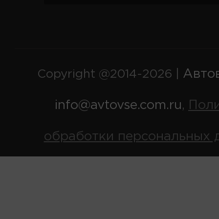
Авто
Copyright @2014-2026 |
info@avtovse.com.ru
Пол
,
обработки персональных 