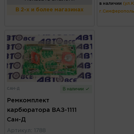
в наличии
(ул.
В 2-х и более магазинах
г.Симферополь
САН-Д
В наличии
Ремкомплект
карбюратора ВАЗ-1111
Сан-Д
Артикул
:
1788