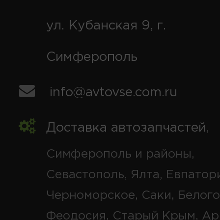
ул. Кубанская 9, г.
Симферополь
info@avtovse.com.ru
Доставка автозапчастей
,
Симферополь и районы,
Севастополь, Ялта, Евпатор
Черноморское, Саки, Белого
Феодосия, Старый Крым, Ар