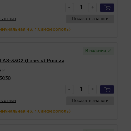
-
+
ь отзыв
Показать аналоги
ммунальная 43, г.Симферополь)
В наличии
ГАЗ-3302 (Газель) Россия
8Р
3038
-
+
ь отзыв
Показать аналоги
ммунальная 43, г.Симферополь)