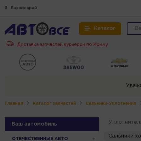
Бахчисарай
Каталог
Доставка запчастей курьером по Крыму
Уваж
Главная
Каталог запчастей
Сальники-Уплотнения
Уплотнител
Ваш автомобиль
Сальники х
ОТЕЧЕСТВЕННЫЕ АВТО