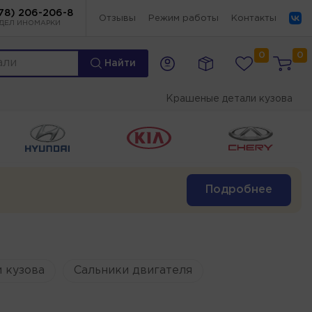
78) 206-206-8
Отзывы
Режим работы
Контакты
ДЕЛ ИНОМАРКИ
0
0
Найти
Крашеные детали кузова
Подробнее
 кузова
Сальники двигателя