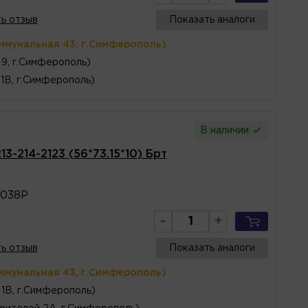
ь отзыв
Показать аналоги
ммунальная 43, г.Симферополь)
 9, г.Симферополь)
1В, г.Симферополь)
В наличии
3-214-2123 (56*73.15*10) Брт
3038Р
-
+
ь отзыв
Показать аналоги
ммунальная 43, г.Симферополь)
1В, г.Симферополь)