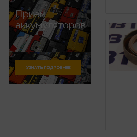
Прием
аккумуляторов
УЗНАТЬ ПОДРОБНЕЕ