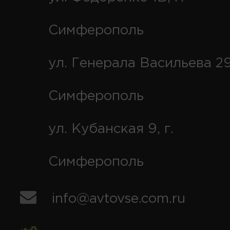
Симферополь
ул. Генерала Васильева 29
Симферополь
ул. Кубанская 9, г.
Симферополь
info@avtovse.com.ru