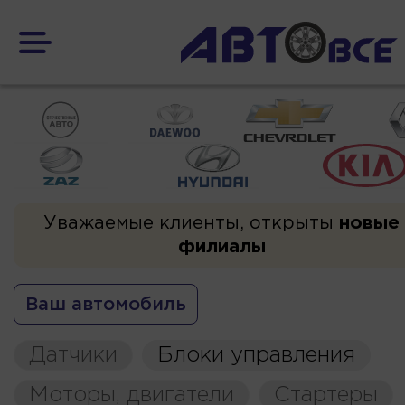
Уважаемые клиенты, открыты
новые
филиалы
Ваш автомобиль
Датчики
Блоки управления
Моторы, двигатели
Стартеры