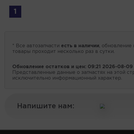
1
* Все автозапчасти
есть в наличии
, обновление 
товары проходит несколько раз в сутки.
Обновление остатков и цен:
09:21 2026-08-09
Представленные данные о запчастях на этой ст
исключительно информационный характер.
Напишите нам: