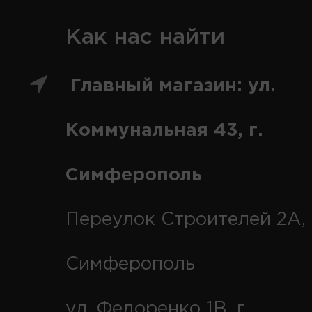
Как нас найти
Главный магазин: ул.
Коммунальная 43, г.
Симферополь
Переулок Строителей 2А, 
Симферополь
ул. Федоренко 1В, г.