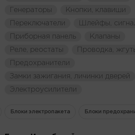
Генераторы
Кнопки, клавиши
Переключатели
Шлейфы, сигна
Приборная панель
Клапаны
Реле, реостаты
Проводка, жгут
Предохранители
Замки зажигания, личинки дверей
Электроусилители
Блоки электропакета
Блоки предохран