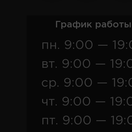
График работы
пн. 9:00 — 19
вт. 9:00 — 19:
ср. 9:00 — 19
чт. 9:00 — 19:
пт. 9:00 — 19: