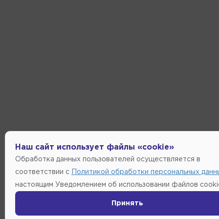
Наш сайт использует файлы «cookie»
Обработка данных пользователей осуществляется в
соответствии с
Политикой обработки персональных данн
настоящим Уведомлением об использовании файлов cooki
Принять