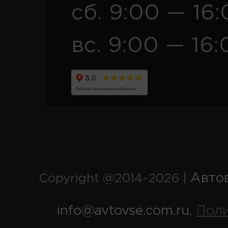
сб. 9:00 — 16
вс. 9:00 — 16:
Авто
Copyright @2014-2026 |
info@avtovse.com.ru
Пол
,