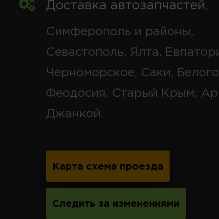
Доставка автозапчастей
,
Симферополь и районы,
Севастополь, Ялта, Евпатор
Черноморское, Саки, Белого
Феодосия, Старый Крым, Ар
Джанкой.
Карта схема проезда
Следить за изменениями