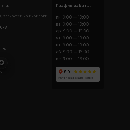
нтр:
График работы:
в, запчастей на иномарки
пн. 9:00 — 19:00
вт. 9:00 — 19:00
6-8
ср. 9:00 — 19:00
чт. 9:00 — 19:00
пт. 9:00 — 19:00
ти:
сб. 9:00 — 16:00
вс. 9:00 — 16:00
Опт