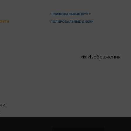
ШЛИФОВАЛЬНЫЕ КРУГИ
КРУГИ
ПОЛИРОВАЛЬНЫЕ ДИСКИ
Изображения
ки.
.