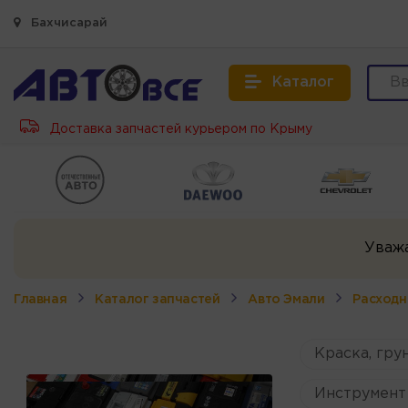
Бахчисарай
Каталог
Доставка запчастей курьером по Крыму
Уваж
Главная
Каталог запчастей
Авто Эмали
Расходн
Краска, грун
Инструмент 